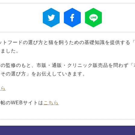
、キャットフードの選び方と猫を飼うための基礎知識を提供する
しました。
士の監修のもと、市販・通販・クリニック販売品を問わず「
とその選び方」をお伝えしていきます。
ちら
帖のWEBサイトは
こちら