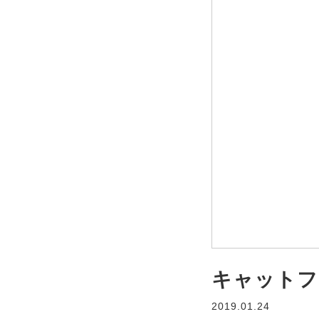
キャットフ
2019.01.24