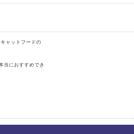
「キャットフードの
本当におすすめでき