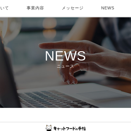
ついて
事業内容
メッセージ
NEWS
NEWS
ニュース