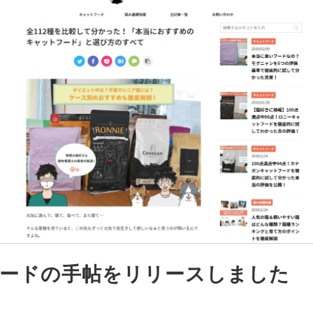
ードの手帖をリリースしました